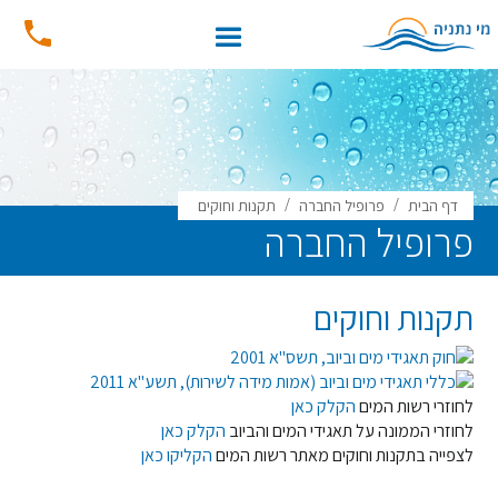
/
/
דף הבית
פרופיל החברה
תקנות וחוקים
פרופיל החברה
תקנות וחוקים
חוק תאגידי מים וביוב, תשס"א 2001
כללי תאגידי מים וביוב (אמות מידה לשירות), תשע"א 2011
לחוזרי רשות המים
הקלק כאן
לחוזרי הממונה על תאגידי המים והביוב
הקלק כאן
לצפייה בתקנות וחוקים מאתר רשות המים
הקליקו כאן