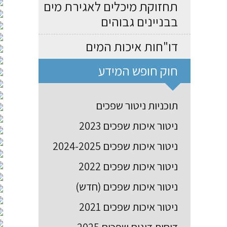
תחזוקת מיכלים לאגירת מים
בבניינים גבוהים
דו"חות איכות המים
חוק חופש המידע
תוכניות ניטור שפכים
ניטור איכות שפכים 2023
ניטור איכות שפכים 2024-2025
ניטור איכות שפכים 2022
ניטור איכות שפכים (חדש)
ניטור איכות שפכים 2021