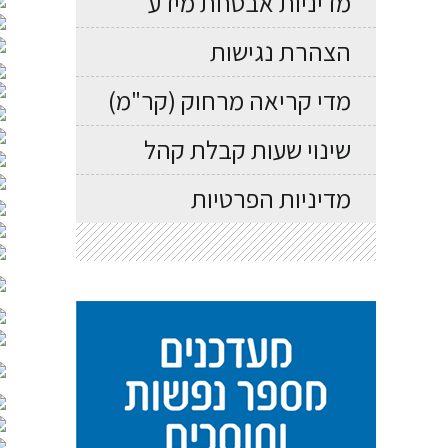
מדיניות אבטחת מידע
הצהרת נגישות
מדי קריאה מרחוק (קר"מ)
שינוי שעות קבלת קהל
מדיניות הפרטיות