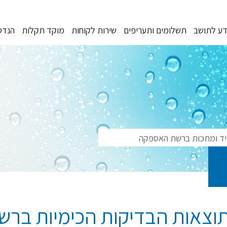
דע לתושב
תשלומים ותעריפים
שירות לקוחות
מוקד תקלות
הנדס
ריד ומתכות ברשת האספקה
וצאות הבדיקות הכימיות בר