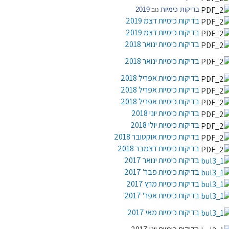
בדיקות כימיות
2019
נוב
בדיקות כימיות דצמ 2019
בדיקות כימיות דצמ 2019
בדיקות כימיות ינואר 2018
בדיקות כימיות ינואר 2018
בדיקות כימיות אפריל 2018
בדיקות כימיות אפריל 2018
בדיקות כימיות אפריל 2018
בדיקות כימיות יוני 2018
בדיקות כימיות יולי 2018
בדיקות כימיות אוקטובר 2018
בדיקות כימיות דצמבר 2018
בדיקות כימיות ינואר 2017
בדיקות כימיות פבר' 2017
בדיקות כימיות מרץ 2017
בדיקות כימיות אפר' 2017
בדיקות כימיות מאי 2017