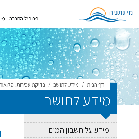
פרופיל החברה
מי
/
/
דף הבית
מידע לתושב
בדיקת עכירות, פלואו
מידע לתושב
ת
מידע על חשבון המים