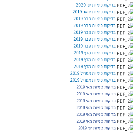
בדיקות כימיות יוני 2020
בדיקות כימיות ינואר 2019
בדיקות כימיות פבר 2019
בדיקות כימיות פבר 2019
בדיקות כימיות פבר 2019
בדיקות כימיות פבר 2019
בדיקות כימיות פבר 2019
בדיקות כימיות מרץ 2019
בדיקות כימיות מרץ 2019
בדיקות כימיות מרץ 2019
בדיקות כימיות אפריל 2019
בדיקות כימיות אפריל 2019
בדיקות כימיות מאי 2019
בדיקות כימיות מאי 2019
בדיקות כימיות מאי 2019
בדיקות כימיות מאי 2019
בדיקות כימיות מאי 2019
בדיקות כימיות מאי 2019
בדיקות כימיות יוני 2019