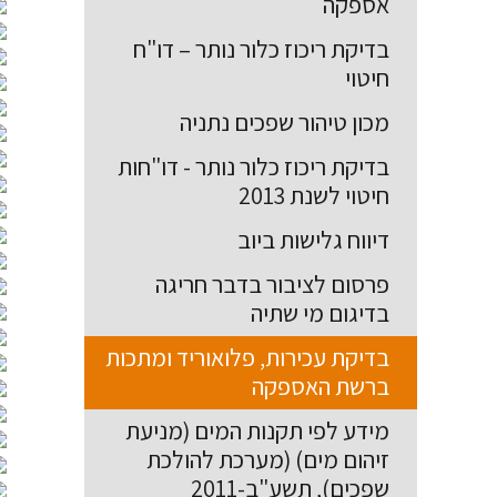
אספקה
בדיקת ריכוז כלור נותר – דו"ח
חיטוי
מכון טיהור שפכים נתניה
בדיקת ריכוז כלור נותר - דו"חות
חיטוי לשנת 2013
דיווח גלישות ביוב
פרסום לציבור בדבר חריגה
בדיגום מי שתיה
בדיקת עכירות, פלואוריד ומתכות
ברשת האספקה
מידע לפי תקנות המים (מניעת
זיהום מים) (מערכת להולכת
שפכים), תשע"ב-2011