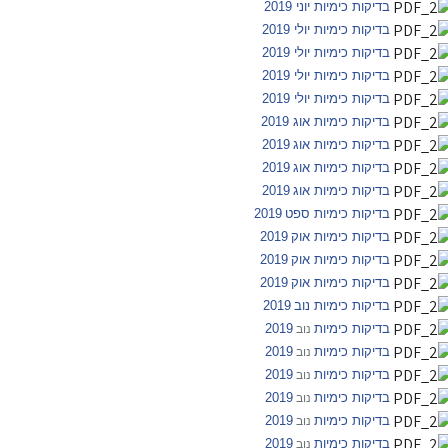
בדיקות כימיות יוני 2019
בדיקות כימיות יולי 2019
בדיקות כימיות יולי 2019
בדיקות כימיות יולי 2019
בדיקות כימיות יולי 2019
בדיקות כימיות אוג
2019
בדיקות כימיות אוג
2019
בדיקות כימיות אוג
2019
בדיקות כימיות אוג
2019
בדיקות כימיות ספט
2019
בדיקות כימיות
אוק
2019
בדיקות כימיות
אוק
2019
בדיקות כימיות
אוק
2019
בדיקות כימיות
נוב
2019
בדיקות כימיות
2019
נוב
בדיקות כימיות
2019
נוב
בדיקות כימיות
2019
נוב
בדיקות כימיות
2019
נוב
בדיקות כימיות
2019
נוב
בדיקות כימיות
2019
נוב