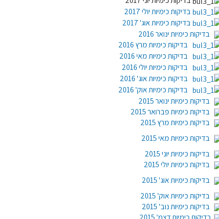
בדיקות כימיות יוני 2017
בדיקות כימיות יולי 2017
בדיקות כימיות אוג' 2017
בדיקות כימיות ינואר 2016
בדיקות כימיות מרץ 2016
בדיקות כימיות מאי 2016
בדיקות כימיות יולי 2016
בדיקות כימיות אוג' 2016
בדיקות כימיות אוק' 2016
בדיקות כימיות ינואר 2015
בדיקות כימיות פברואר 2015
בדיקות כימיות מרץ 2015
בדיקות כימיות מאי
2015
בדיקות כימיות יוני 2015
בדיקות כימיות יולי 2015
בדיקות כימיות אוג' 2015
בדיקות כימיות אוק' 2015
בדיקות כימיות נוב' 2015
בדיקות כימיות דצמ' 2015