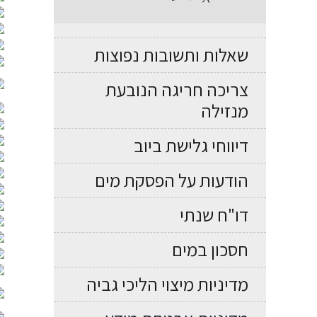
שאלות ותשובות נפוצות
צריכה חריגה הנובעת
מנזילה
דיווחי גלישת ביוב
הודעות על הפסקת מים
דו"ח שנתי
חסכון במים
מדיניות מיצוי הליכי גביה