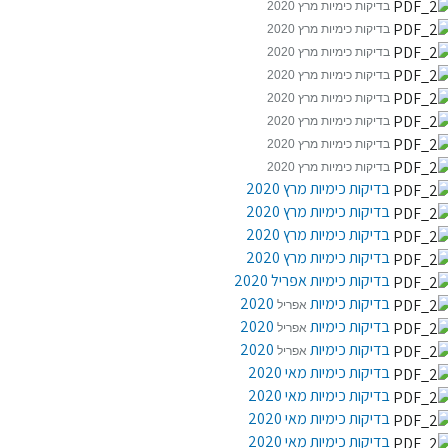
בדיקות כימיות מרץ
20
20
בדיקות כימיות מרץ
20
20
בדיקות כימיות מרץ
20
20
בדיקות כימיות מרץ
20
20
בדיקות כימיות מרץ
20
20
בדיקות כימיות מרץ
20
20
בדיקות כימיות מרץ
20
20
בדיקות כימיות מרץ
20
20
בדיקות כימיות מרץ 2020
בדיקות כימיות מרץ 2020
בדיקות כימיות מרץ 2020
בדיקות כימיות מרץ 2020
בדיקות כימיות אפריל 2020
בדיקות כימיות
2020
אפריל
בדיקות כימיות
2020
אפריל
בדיקות כימיות
2020
אפריל
בדיקות כימיות מאי 2020
בדיקות כימיות מאי 2020
בדיקות כימיות מאי 2020
בדיקות כימיות מאי 2020