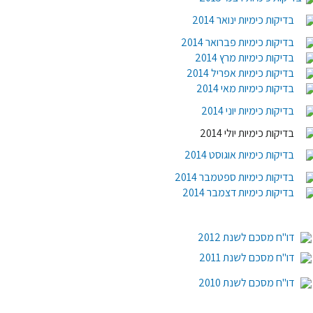
בדיקות כימיות ינואר 2014
בדיקות כימיות פברואר 2014
בדיקות כימיות מרץ 2014
בדיקות כימיות אפריל 2014
בדיקות כימיות מאי 2014
בדיקות כימיות יוני
2014
בדיקות כימיות יולי 2014
בדיקות כימיות אוגוסט
2014
בדיקות כימיות ספטמבר 2014
בדיקות כימיות דצמבר 2014
דו"ח מסכם לשנת 2012
דו"ח מסכם לשנת 2011
דו"ח מסכם לשנת 2010