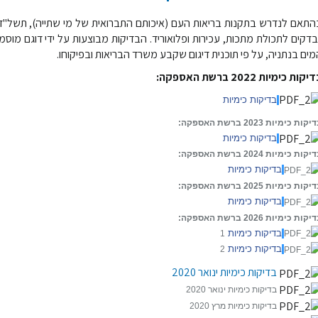
בדקים לתכולת מתכות, עכירות ופלואוריד. הבדיקות מבוצעות על ידי דוגם מ
מים בנתניה, על פי תוכנית דיגום שקבע משרד הבריאות ובפיקוחו.
יקות כימיות 2022 ברשת האספקה:
בדיקות כימיות
קות כימיות 2023 ברשת האספקה:
בדיקות כימיות
יקות כימיות 2024
ברשת האספקה:
בדיקות כימיות
יקות כימיות 2025
ברשת האספקה:
בדיקות כימיות
יקות כימיות 2026
ברשת האספקה:
בדיקות כימיות
1
בדיקות כימיות
2
בדיקות כימיות ינואר 2020
בדיקות כימיות
ינואר
20
20
בדיקות כימיות מרץ
20
20