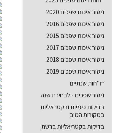
דוחות דיגום שפכים 2025
ניטור איכות שפכים 2020
ניטור איכות שפכים 2016
ניטור איכות שפכים 2015
ניטור איכות שפכים 2017
ניטור איכות שפכים 2018
ניטור איכות שפכים 2019
דו"חות שנתיים
ניטור שפכים - לבחירת שנה
בדיקות כימיות ובקטראליות
במקורות המים
בדיקות בקטריאליות ברשת