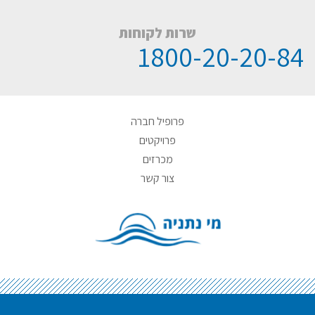
שרות לקוחות
1800-20-20-84
פרופיל חברה
פרויקטים
מכרזים
צור קשר