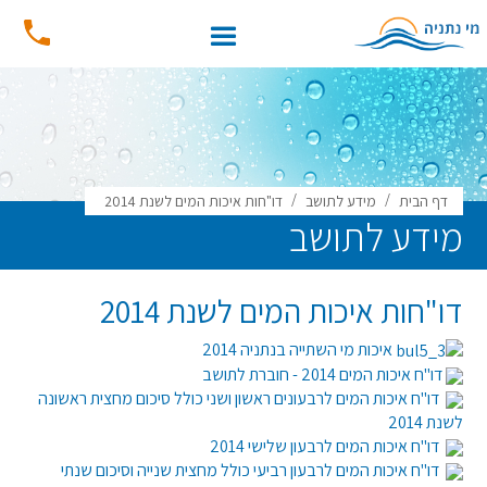
/
/
דף הבית
מידע לתושב
דו"חות איכות המים לשנת 2014
מידע לתושב
דו"חות איכות המים לשנת 2014
איכות מי השתייה בנתניה 2014
דו"ח איכות המים 2014 - חוברת לתושב
דו"ח איכות המים לרבעונים ראשון ושני כולל סיכום מחצית ראשונה
לשנת 2014
דו"ח איכות המים לרבעון שלישי 2014
דו"ח איכות המים לרבעון רביעי כולל מחצית שנייה וסיכום שנתי