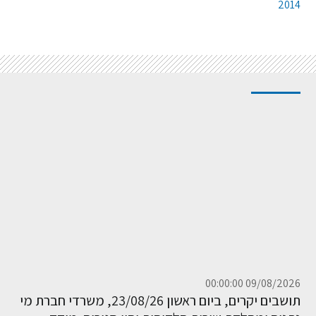
2014
09/08/2026 00:00:00
תושבים יקרים, ביום ראשון 23/08/26, משרדי חברת מי
נתניה ומחלקת שירות הלקוחות יהיו סגורים. מוקד