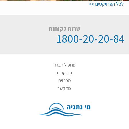
לכל הפרויקטים >>
שרות לקוחות
1800-20-20-84
פרופיל חברה
פרויקטים
מכרזים
צור קשר