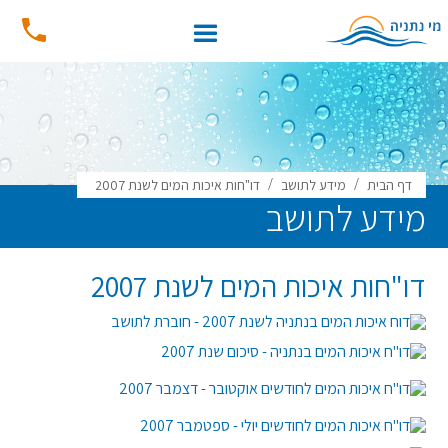
/
/
דף הבית
מידע לתושב
דו"חות איכות המים לשנת 2007
מידע לתושב
דו"חות איכות המים לשנת 2007
דוח איכות המים בנתניה לשנת 2007 - חוברת לתושב
דו"ח איכות המים בנתניה - סיכום שנת 2007
דו"ח איכות המים לחודשים אוקטובר - דצמבר 2007
דו"ח איכות המים לחודשים יולי - ספטמבר 2007