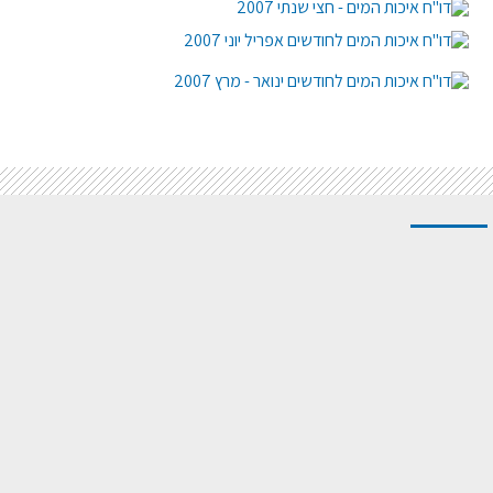
דו"ח איכות המים - חצי שנתי 2007
דו"ח איכות המים לחודשים אפריל יוני 2007
דו"ח איכות המים לחודשים ינואר - מרץ 2007